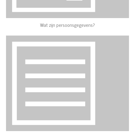
Wat zijn persoonsgegevens?