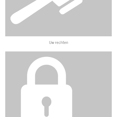
Uw rechten