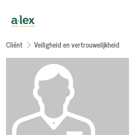
Cliënt
Veiligheid en vertrouwelijkheid