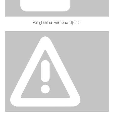
Veiligheid en vertrouwelijkheid