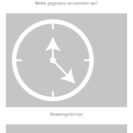
Welke gegevens verzamelen we?
Bewaringstermijn