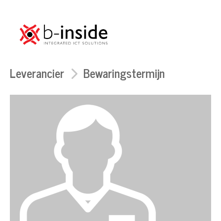
Leverancier
Bewaringstermijn