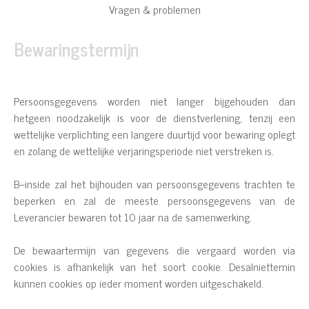
Vragen & problemen
Bewaringstermijn
Persoonsgegevens worden niet langer bijgehouden dan
hetgeen noodzakelijk is voor de dienstverlening, tenzij een
wettelijke verplichting een langere duurtijd voor bewaring oplegt
en zolang de wettelijke verjaringsperiode niet verstreken is.
B--inside zal het bijhouden van persoonsgegevens trachten te
beperken en zal de meeste persoonsgegevens van de
Leverancier bewaren tot 10 jaar na de samenwerking.
De bewaartermijn van gegevens die vergaard worden via
cookies is afhankelijk van het soort cookie. Desalniettemin
kunnen cookies op ieder moment worden uitgeschakeld.