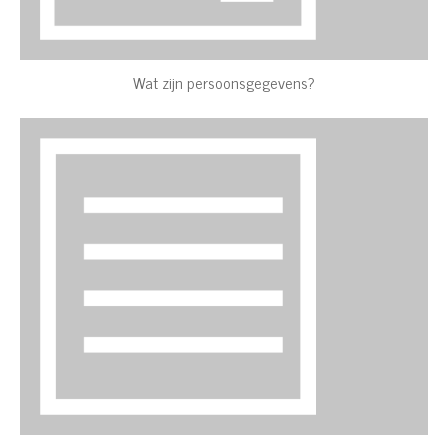
Wat zijn persoonsgegevens?