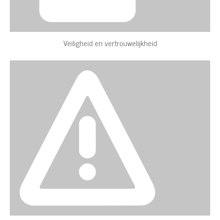
Veiligheid en vertrouwelijkheid