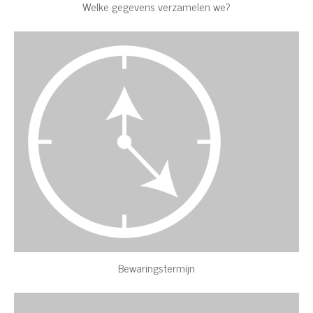
Welke gegevens verzamelen we?
Bewaringstermijn