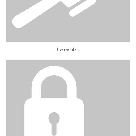
Uw rechten