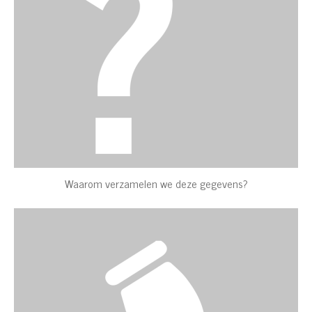
Waarom verzamelen we deze gegevens?