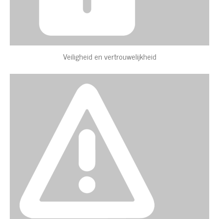
Veiligheid en vertrouwelijkheid