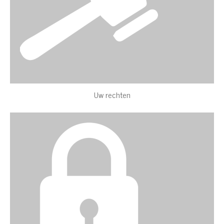
Uw rechten