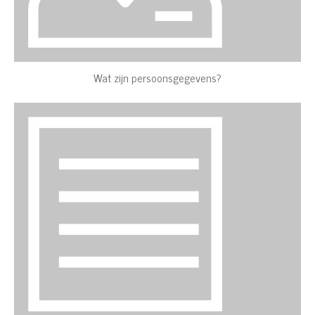
Wat zijn persoonsgegevens?