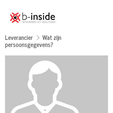
Leverancier
Wat zijn
persoonsgegevens?