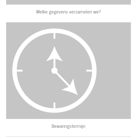
Welke gegevens verzamelen we?
Bewaringstermijn