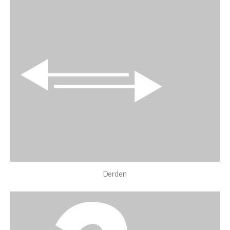
Derden